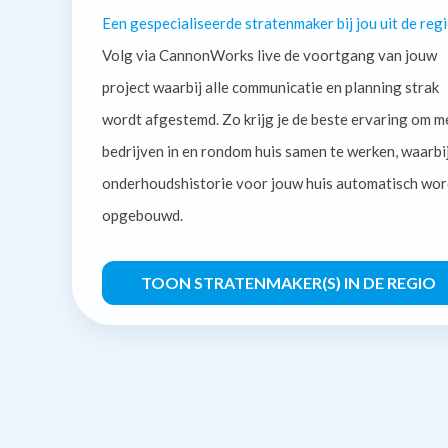
Een gespecialiseerde stratenmaker bij jou uit de regi
Volg via CannonWorks live de voortgang van jouw
project waarbij alle communicatie en planning strak
wordt afgestemd. Zo krijg je de beste ervaring om m
bedrijven in en rondom huis samen te werken, waarbi
onderhoudshistorie voor jouw huis automatisch wor
opgebouwd.
TOON STRATENMAKER(S) IN DE REGIO