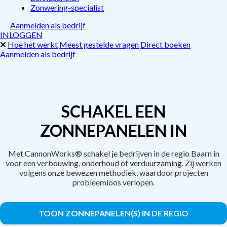
Zonwering-specialist
Aanmelden als bedrijf
INLOGGEN
Hoe het werkt
Meest gestelde vragen
Direct boeken
Aanmelden als bedrijf
SCHAKEL EEN
ZONNEPANELEN IN
Met CannonWorks® schakel je bedrijven in de regio Baarn in
voor een verbouwing, onderhoud of verduurzaming. Zij werken
volgens onze bewezen methodiek, waardoor projecten
probleemloos verlopen.
TOON ZONNEPANELEN(S) IN DE REGIO