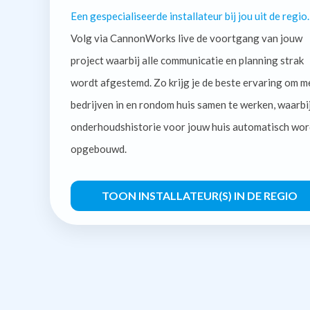
Een gespecialiseerde installateur bij jou uit de regio.
Volg via CannonWorks live de voortgang van jouw
project waarbij alle communicatie en planning strak
wordt afgestemd. Zo krijg je de beste ervaring om m
bedrijven in en rondom huis samen te werken, waarbi
onderhoudshistorie voor jouw huis automatisch wor
opgebouwd.
TOON INSTALLATEUR(S) IN DE REGIO