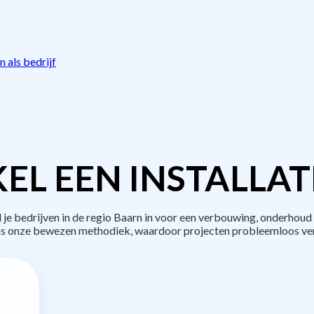
 als bedrijf
EL EEN INSTALLAT
 bedrijven in de regio Baarn in voor een verbouwing, onderhoud 
s onze bewezen methodiek, waardoor projecten probleemloos ve