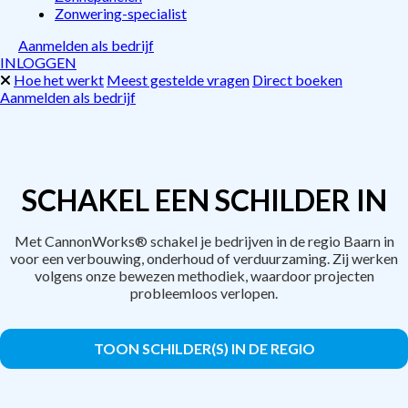
Zonwering-specialist
Aanmelden als bedrijf
INLOGGEN
Hoe het werkt
Meest gestelde vragen
Direct boeken
Aanmelden als bedrijf
SCHAKEL EEN SCHILDER IN
Met CannonWorks® schakel je bedrijven in de regio Baarn in
voor een verbouwing, onderhoud of verduurzaming. Zij werken
volgens onze bewezen methodiek, waardoor projecten
probleemloos verlopen.
TOON SCHILDER(S) IN DE REGIO