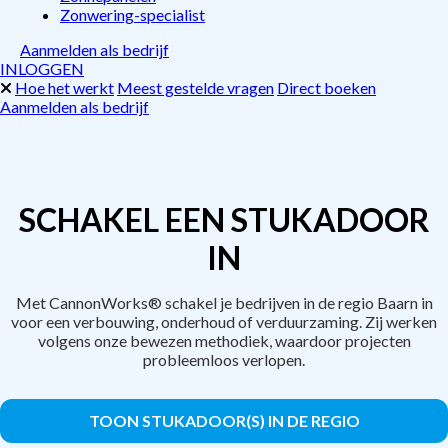
Zonwering-specialist
Aanmelden als bedrijf
INLOGGEN
Hoe het werkt
Meest gestelde vragen
Direct boeken
Aanmelden als bedrijf
SCHAKEL EEN STUKADOOR
IN
Met CannonWorks® schakel je bedrijven in de regio Baarn in
voor een verbouwing, onderhoud of verduurzaming. Zij werken
volgens onze bewezen methodiek, waardoor projecten
probleemloos verlopen.
TOON STUKADOOR(S) IN DE REGIO