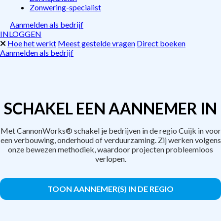
Zonwering-specialist
Aanmelden als bedrijf
INLOGGEN
Hoe het werkt
Meest gestelde vragen
Direct boeken
Aanmelden als bedrijf
SCHAKEL EEN AANNEMER IN
Met CannonWorks® schakel je bedrijven in de regio Cuijk in voor
een verbouwing, onderhoud of verduurzaming. Zij werken volgens
onze bewezen methodiek, waardoor projecten probleemloos
verlopen.
TOON AANNEMER(S) IN DE REGIO