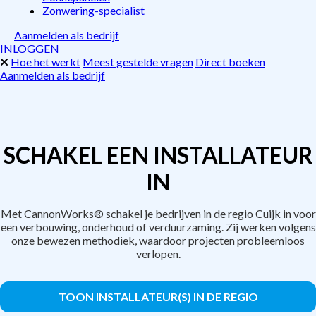
Zonwering-specialist
Aanmelden als bedrijf
INLOGGEN
Hoe het werkt
Meest gestelde vragen
Direct boeken
Aanmelden als bedrijf
SCHAKEL EEN INSTALLATEUR
IN
Met CannonWorks® schakel je bedrijven in de regio Cuijk in voor
een verbouwing, onderhoud of verduurzaming. Zij werken volgens
onze bewezen methodiek, waardoor projecten probleemloos
verlopen.
TOON INSTALLATEUR(S) IN DE REGIO