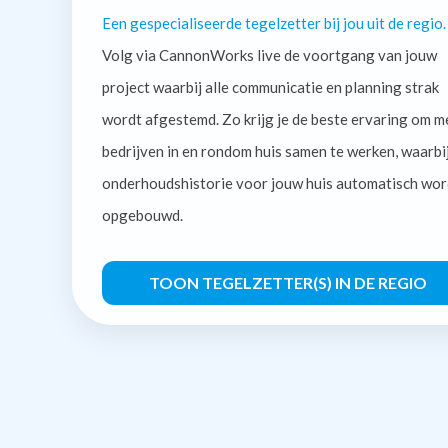
Een gespecialiseerde tegelzetter bij jou uit de regio.
Volg via CannonWorks live de voortgang van jouw
project waarbij alle communicatie en planning strak
wordt afgestemd. Zo krijg je de beste ervaring om m
bedrijven in en rondom huis samen te werken, waarbi
onderhoudshistorie voor jouw huis automatisch wor
opgebouwd.
TOON TEGELZETTER(S) IN DE REGIO