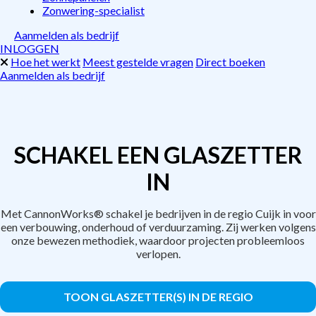
Zonwering-specialist
Aanmelden als bedrijf
INLOGGEN
Hoe het werkt
Meest gestelde vragen
Direct boeken
Aanmelden als bedrijf
SCHAKEL EEN GLASZETTER
IN
Met CannonWorks® schakel je bedrijven in de regio Cuijk in voor
een verbouwing, onderhoud of verduurzaming. Zij werken volgens
onze bewezen methodiek, waardoor projecten probleemloos
verlopen.
TOON GLASZETTER(S) IN DE REGIO