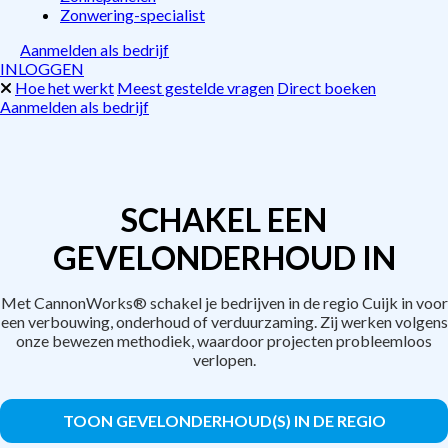
Zonwering-specialist
Aanmelden als bedrijf
INLOGGEN
Hoe het werkt
Meest gestelde vragen
Direct boeken
Aanmelden als bedrijf
SCHAKEL EEN
GEVELONDERHOUD IN
Met CannonWorks® schakel je bedrijven in de regio Cuijk in voor
een verbouwing, onderhoud of verduurzaming. Zij werken volgens
onze bewezen methodiek, waardoor projecten probleemloos
verlopen.
TOON GEVELONDERHOUD(S) IN DE REGIO