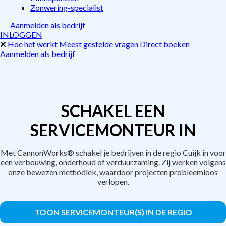
Zonwering-specialist
Aanmelden als bedrijf
INLOGGEN
Hoe het werkt
Meest gestelde vragen
Direct boeken
Aanmelden als bedrijf
SCHAKEL EEN
SERVICEMONTEUR IN
Met CannonWorks® schakel je bedrijven in de regio Cuijk in voor
een verbouwing, onderhoud of verduurzaming. Zij werken volgens
onze bewezen methodiek, waardoor projecten probleemloos
verlopen.
TOON SERVICEMONTEUR(S) IN DE REGIO