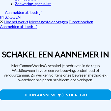
Zonwering-specialist
Aanmelden als bedrijf
INLOGGEN
Hoe het werkt
Meest gestelde vragen
Direct boeken
Aanmelden als bedrijf
SCHAKEL EEN AANNEMER IN
Met CannonWorks® schakel je bedrijven in de regio
Waddinxveen in voor een verbouwing, onderhoud of
verduurzaming. Zij werken volgens onze bewezen methodiek,
waardoor projecten probleemloos verlopen.
TOON AANNEMER(S) IN DE REGIO