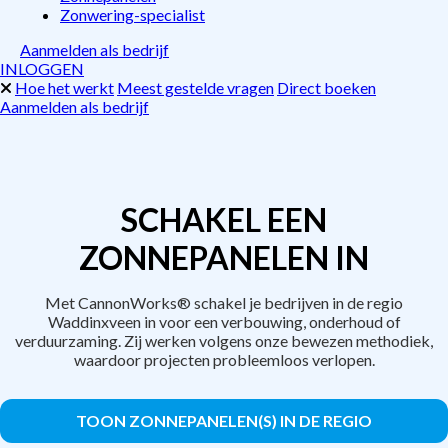
Zonwering-specialist
Aanmelden als bedrijf
INLOGGEN
Hoe het werkt
Meest gestelde vragen
Direct boeken
Aanmelden als bedrijf
SCHAKEL EEN
ZONNEPANELEN IN
Met CannonWorks® schakel je bedrijven in de regio
Waddinxveen in voor een verbouwing, onderhoud of
verduurzaming. Zij werken volgens onze bewezen methodiek,
waardoor projecten probleemloos verlopen.
TOON ZONNEPANELEN(S) IN DE REGIO