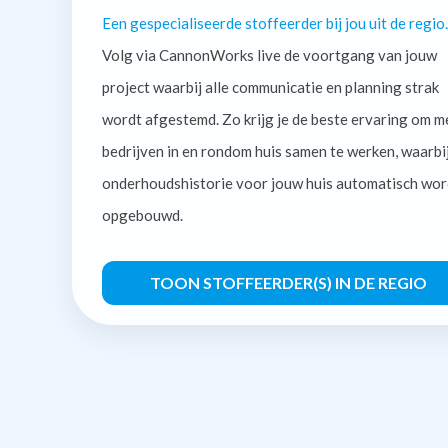
Een gespecialiseerde stoffeerder bij jou uit de regio.
Volg via CannonWorks live de voortgang van jouw
project waarbij alle communicatie en planning strak
wordt afgestemd. Zo krijg je de beste ervaring om m
bedrijven in en rondom huis samen te werken, waarbi
onderhoudshistorie voor jouw huis automatisch wor
opgebouwd.
TOON STOFFEERDER(S) IN DE REGIO