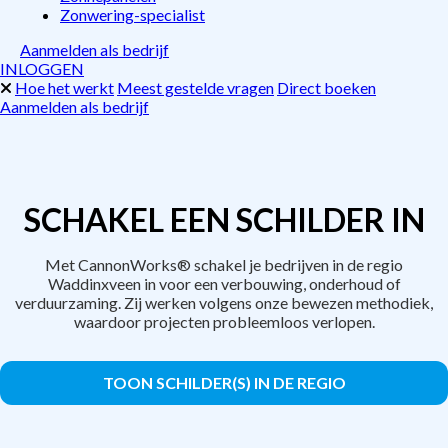
Zonwering-specialist
Aanmelden als bedrijf
INLOGGEN
Hoe het werkt
Meest gestelde vragen
Direct boeken
Aanmelden als bedrijf
SCHAKEL EEN SCHILDER IN
Met CannonWorks® schakel je bedrijven in de regio
Waddinxveen in voor een verbouwing, onderhoud of
verduurzaming. Zij werken volgens onze bewezen methodiek,
waardoor projecten probleemloos verlopen.
TOON SCHILDER(S) IN DE REGIO