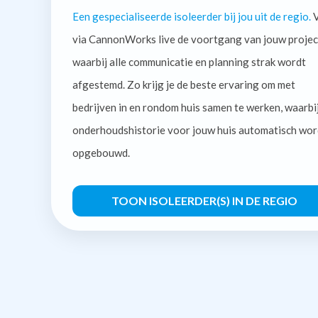
Een gespecialiseerde isoleerder bij jou uit de regio.
V
via CannonWorks live de voortgang van jouw projec
waarbij alle communicatie en planning strak wordt
afgestemd. Zo krijg je de beste ervaring om met
bedrijven in en rondom huis samen te werken, waarbi
onderhoudshistorie voor jouw huis automatisch wor
opgebouwd.
TOON ISOLEERDER(S) IN DE REGIO