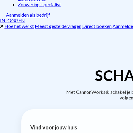
Zonwering-specialist
Aanmelden als bedrijf
INLOGGEN
Hoe het werkt
Meest gestelde vragen
Direct boeken
Aanmelden
SCHA
Met CannonWorks® schakel je bed
volgen
Vind voor jouw huis