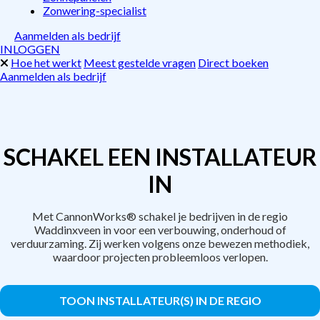
Zonwering-specialist
Aanmelden als bedrijf
INLOGGEN
Hoe het werkt
Meest gestelde vragen
Direct boeken
Aanmelden als bedrijf
SCHAKEL EEN INSTALLATEUR
IN
Met CannonWorks® schakel je bedrijven in de regio
Waddinxveen in voor een verbouwing, onderhoud of
verduurzaming. Zij werken volgens onze bewezen methodiek,
waardoor projecten probleemloos verlopen.
TOON INSTALLATEUR(S) IN DE REGIO