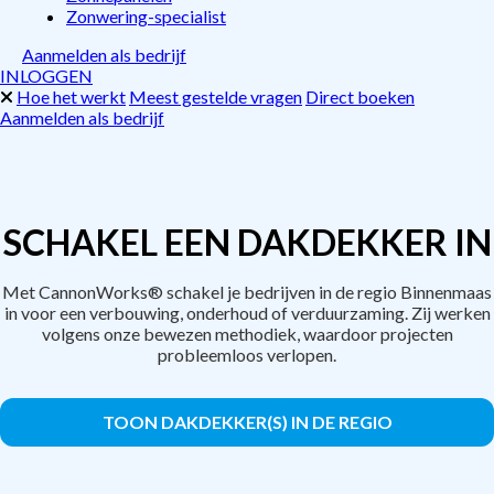
Zonwering-specialist
Aanmelden als bedrijf
INLOGGEN
Hoe het werkt
Meest gestelde vragen
Direct boeken
Aanmelden als bedrijf
SCHAKEL EEN DAKDEKKER IN
Met CannonWorks® schakel je bedrijven in de regio Binnenmaas
in voor een verbouwing, onderhoud of verduurzaming. Zij werken
volgens onze bewezen methodiek, waardoor projecten
probleemloos verlopen.
TOON DAKDEKKER(S) IN DE REGIO