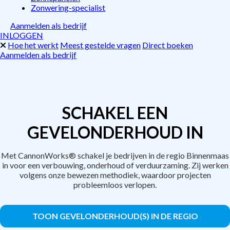
Zonwering-specialist
Aanmelden als bedrijf
INLOGGEN
Hoe het werkt
Meest gestelde vragen
Direct boeken
Aanmelden als bedrijf
SCHAKEL EEN
GEVELONDERHOUD IN
Met CannonWorks® schakel je bedrijven in de regio Binnenmaas
in voor een verbouwing, onderhoud of verduurzaming. Zij werken
volgens onze bewezen methodiek, waardoor projecten
probleemloos verlopen.
TOON GEVELONDERHOUD(S) IN DE REGIO