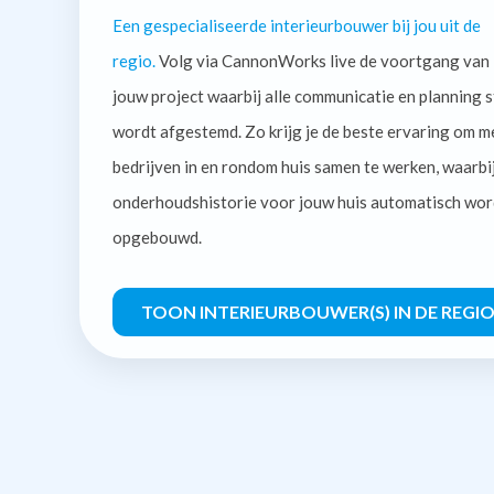
Een gespecialiseerde interieurbouwer bij jou uit de
regio.
Volg via CannonWorks live de voortgang van
jouw project waarbij alle communicatie en planning s
wordt afgestemd. Zo krijg je de beste ervaring om m
bedrijven in en rondom huis samen te werken, waarbi
onderhoudshistorie voor jouw huis automatisch wor
opgebouwd.
TOON INTERIEURBOUWER(S) IN DE REGI