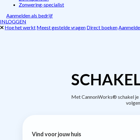
Zonwering-specialist
Aanmelden als bedrijf
INLOGGEN
Hoe het werkt
Meest gestelde vragen
Direct boeken
Aanmelden
SCHAKEL
Met CannonWorks® schakel je be
volgen
Vind voor jouw huis