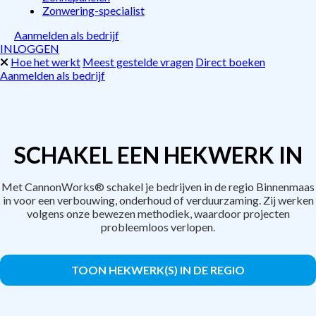
Zonwering-specialist
Aanmelden als bedrijf
INLOGGEN
Hoe het werkt
Meest gestelde vragen
Direct boeken
Aanmelden als bedrijf
SCHAKEL EEN HEKWERK IN
Met CannonWorks® schakel je bedrijven in de regio Binnenmaas
in voor een verbouwing, onderhoud of verduurzaming. Zij werken
volgens onze bewezen methodiek, waardoor projecten
probleemloos verlopen.
TOON HEKWERK(S) IN DE REGIO