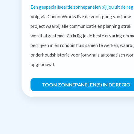
Een gespecialiseerde zonnepanelen bij jou uit de reg
Volg via CannonWorks live de voortgang van jouw
project waarbij alle communicatie en planning strak
wordt afgestemd. Zo krijg je de beste ervaring om m
bedrijven in en rondom huis samen te werken, waarbi
onderhoudshistorie voor jouw huis automatisch wor
opgebouwd.
TOON ZONNEPANELEN(S) IN DE REGIO