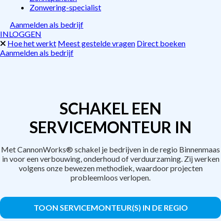
Zonwering-specialist
Aanmelden als bedrijf
INLOGGEN
Hoe het werkt
Meest gestelde vragen
Direct boeken
Aanmelden als bedrijf
SCHAKEL EEN
SERVICEMONTEUR IN
Met CannonWorks® schakel je bedrijven in de regio Binnenmaas
in voor een verbouwing, onderhoud of verduurzaming. Zij werken
volgens onze bewezen methodiek, waardoor projecten
probleemloos verlopen.
TOON SERVICEMONTEUR(S) IN DE REGIO