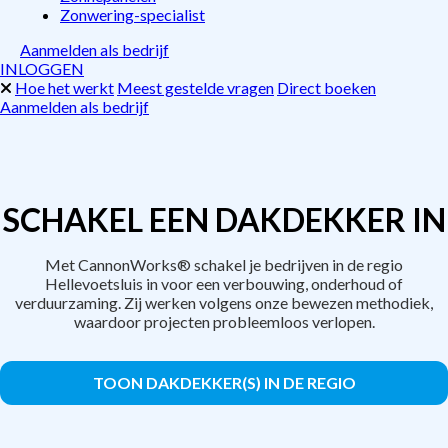
Zonwering-specialist
Aanmelden als bedrijf
INLOGGEN
Hoe het werkt
Meest gestelde vragen
Direct boeken
Aanmelden als bedrijf
SCHAKEL EEN DAKDEKKER IN
Met CannonWorks® schakel je bedrijven in de regio
Hellevoetsluis in voor een verbouwing, onderhoud of
verduurzaming. Zij werken volgens onze bewezen methodiek,
waardoor projecten probleemloos verlopen.
TOON DAKDEKKER(S) IN DE REGIO