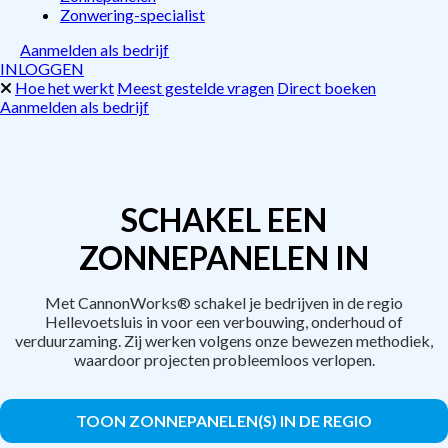
Zonwering-specialist
Aanmelden als bedrijf
INLOGGEN
Hoe het werkt
Meest gestelde vragen
Direct boeken
Aanmelden als bedrijf
SCHAKEL EEN
ZONNEPANELEN IN
Met CannonWorks® schakel je bedrijven in de regio
Hellevoetsluis in voor een verbouwing, onderhoud of
verduurzaming. Zij werken volgens onze bewezen methodiek,
waardoor projecten probleemloos verlopen.
TOON ZONNEPANELEN(S) IN DE REGIO