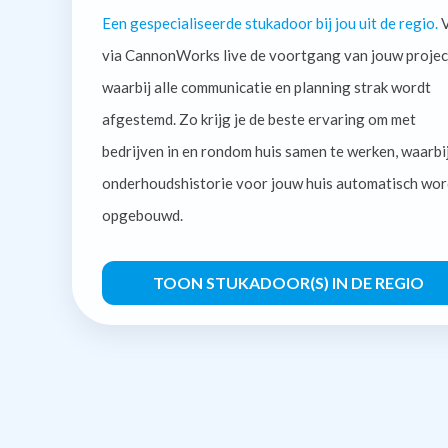
Een gespecialiseerde stukadoor bij jou uit de regio.
V
via CannonWorks live de voortgang van jouw projec
waarbij alle communicatie en planning strak wordt
afgestemd. Zo krijg je de beste ervaring om met
bedrijven in en rondom huis samen te werken, waarbi
onderhoudshistorie voor jouw huis automatisch wor
opgebouwd.
TOON STUKADOOR(S) IN DE REGIO