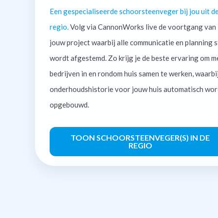
Een gespecialiseerde schoorsteenveger bij jou uit d
regio.
Volg via CannonWorks live de voortgang van
jouw project waarbij alle communicatie en planning s
wordt afgestemd. Zo krijg je de beste ervaring om m
bedrijven in en rondom huis samen te werken, waarbi
onderhoudshistorie voor jouw huis automatisch wor
opgebouwd.
TOON SCHOORSTEENVEGER(S) IN DE
REGIO