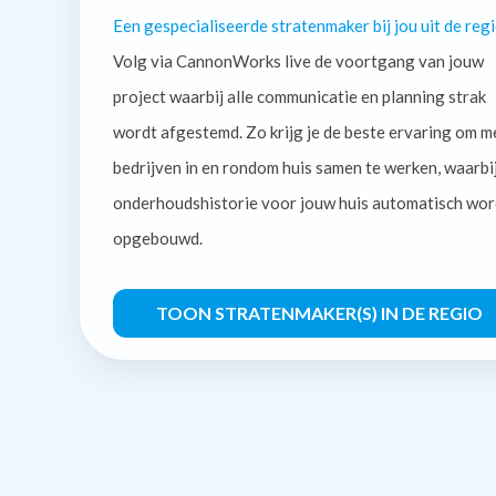
Een gespecialiseerde stratenmaker bij jou uit de regi
Volg via CannonWorks live de voortgang van jouw
project waarbij alle communicatie en planning strak
wordt afgestemd. Zo krijg je de beste ervaring om m
bedrijven in en rondom huis samen te werken, waarbi
onderhoudshistorie voor jouw huis automatisch wor
opgebouwd.
TOON STRATENMAKER(S) IN DE REGIO