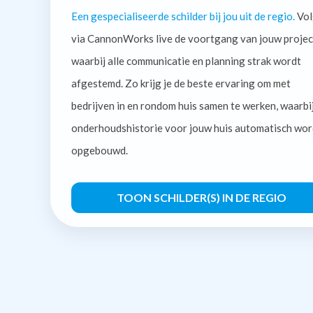
Een gespecialiseerde schilder bij jou uit de regio.
Vol
via CannonWorks live de voortgang van jouw projec
waarbij alle communicatie en planning strak wordt
afgestemd. Zo krijg je de beste ervaring om met
bedrijven in en rondom huis samen te werken, waarbi
onderhoudshistorie voor jouw huis automatisch wor
opgebouwd.
TOON SCHILDER(S) IN DE REGIO