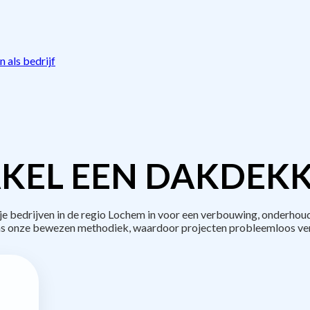
 als bedrijf
KEL EEN DAKDEKK
bedrijven in de regio Lochem in voor een verbouwing, onderhoud
s onze bewezen methodiek, waardoor projecten probleemloos ve