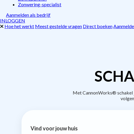
Zonwering-specialist
Aanmelden als bedrijf
INLOGGEN
Hoe het werkt
Meest gestelde vragen
Direct boeken
Aanmelden
SCHA
Met CannonWorks® schakel je 
volgen
Vind voor jouw huis