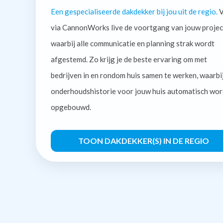
Een gespecialiseerde dakdekker bij jou uit de regio.
V
via CannonWorks live de voortgang van jouw projec
waarbij alle communicatie en planning strak wordt
afgestemd. Zo krijg je de beste ervaring om met
bedrijven in en rondom huis samen te werken, waarbi
onderhoudshistorie voor jouw huis automatisch wor
opgebouwd.
TOON DAKDEKKER(S) IN DE REGIO