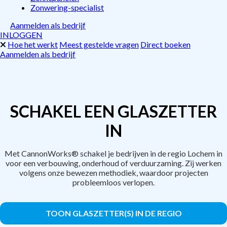
Zonwering-specialist
Aanmelden als bedrijf
INLOGGEN
Hoe het werkt
Meest gestelde vragen
Direct boeken
Aanmelden als bedrijf
SCHAKEL EEN GLASZETTER
IN
Met CannonWorks® schakel je bedrijven in de regio Lochem in
voor een verbouwing, onderhoud of verduurzaming. Zij werken
volgens onze bewezen methodiek, waardoor projecten
probleemloos verlopen.
TOON GLASZETTER(S) IN DE REGIO