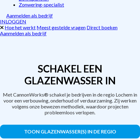
Zonwering-specialist
Aanmelden als bedrijf
INLOGGEN
Hoe het werkt
Meest gestelde vragen
Direct boeken
Aanmelden als bedrijf
SCHAKEL EEN
GLAZENWASSER IN
Met CannonWorks® schakel je bedrijven in de regio Lochem in
voor een verbouwing, onderhoud of verduurzaming. Zij werken
volgens onze bewezen methodiek, waardoor projecten
probleemloos verlopen.
TOON GLAZENWASSER(S) IN DE REGIO