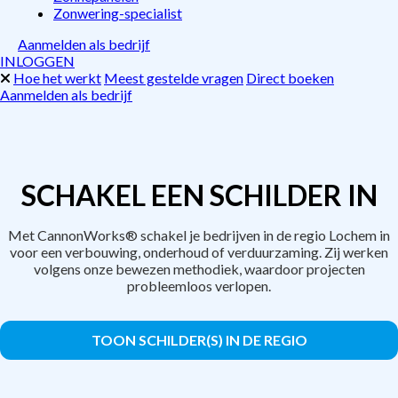
Zonwering-specialist
Aanmelden als bedrijf
INLOGGEN
Hoe het werkt
Meest gestelde vragen
Direct boeken
Aanmelden als bedrijf
SCHAKEL EEN SCHILDER IN
Met CannonWorks® schakel je bedrijven in de regio Lochem in
voor een verbouwing, onderhoud of verduurzaming. Zij werken
volgens onze bewezen methodiek, waardoor projecten
probleemloos verlopen.
TOON SCHILDER(S) IN DE REGIO