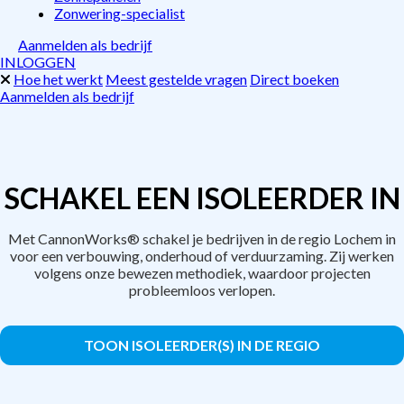
Zonwering-specialist
Aanmelden als bedrijf
INLOGGEN
Hoe het werkt
Meest gestelde vragen
Direct boeken
Aanmelden als bedrijf
SCHAKEL EEN ISOLEERDER IN
Met CannonWorks® schakel je bedrijven in de regio Lochem in
voor een verbouwing, onderhoud of verduurzaming. Zij werken
volgens onze bewezen methodiek, waardoor projecten
probleemloos verlopen.
TOON ISOLEERDER(S) IN DE REGIO