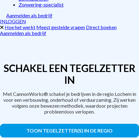
Zonwering-specialist
Aanmelden als bedrijf
INLOGGEN
Hoe het werkt
Meest gestelde vragen
Direct boeken
Aanmelden als bedrijf
SCHAKEL EEN TEGELZETTER
IN
Met CannonWorks® schakel je bedrijven in de regio Lochem in
voor een verbouwing, onderhoud of verduurzaming. Zij werken
volgens onze bewezen methodiek, waardoor projecten
probleemloos verlopen.
TOON TEGELZETTER(S) IN DE REGIO