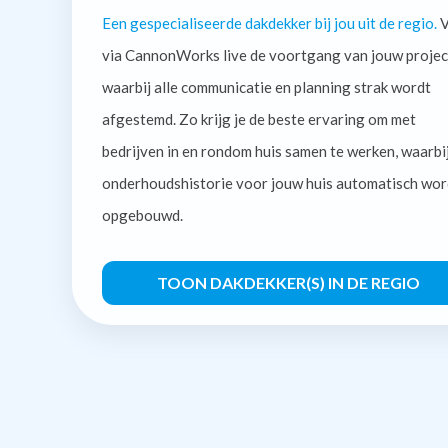
Een gespecialiseerde dakdekker bij jou uit de regio.
V
via CannonWorks live de voortgang van jouw projec
waarbij alle communicatie en planning strak wordt
afgestemd. Zo krijg je de beste ervaring om met
bedrijven in en rondom huis samen te werken, waarbi
onderhoudshistorie voor jouw huis automatisch wor
opgebouwd.
TOON DAKDEKKER(S) IN DE REGIO