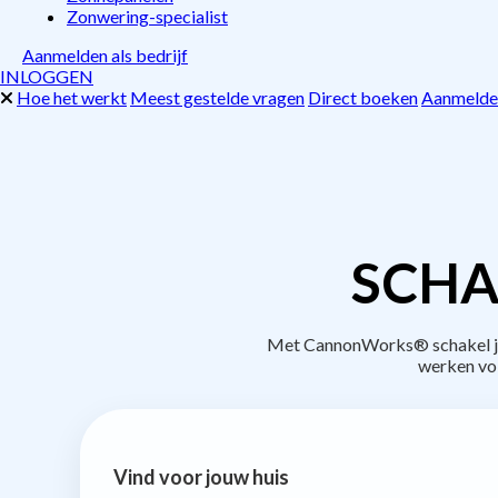
Zonwering-specialist
Aanmelden als bedrijf
INLOGGEN
Hoe het werkt
Meest gestelde vragen
Direct boeken
Aanmelden
SCHA
Met CannonWorks® schakel je 
werken vo
Vind voor jouw huis