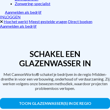
Zonwering-specialist
Aanmelden als bedrijf
INLOGGEN
Hoe het werkt
Meest gestelde vragen
Direct boeken
Aanmelden als bedrijf
SCHAKEL EEN
GLAZENWASSER IN
Met CannonWorks® schakel je bedrijven in de regio Midden-
drenthe in voor een verbouwing, onderhoud of verduurzaming. Zij
werken volgens onze bewezen methodiek, waardoor projecten
probleemloos verlopen.
TOON GLAZENWASSER(S) IN DE REGIO