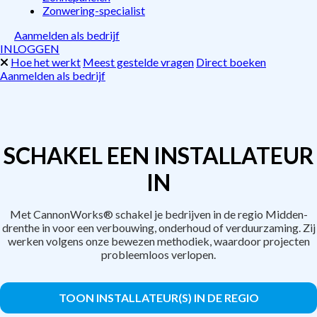
Zonwering-specialist
Aanmelden als bedrijf
INLOGGEN
Hoe het werkt
Meest gestelde vragen
Direct boeken
Aanmelden als bedrijf
SCHAKEL EEN INSTALLATEUR
IN
Met CannonWorks® schakel je bedrijven in de regio Midden-
drenthe in voor een verbouwing, onderhoud of verduurzaming. Zij
werken volgens onze bewezen methodiek, waardoor projecten
probleemloos verlopen.
TOON INSTALLATEUR(S) IN DE REGIO