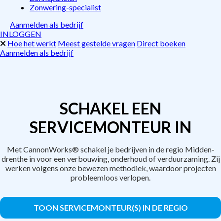
Zonwering-specialist
Aanmelden als bedrijf
INLOGGEN
Hoe het werkt
Meest gestelde vragen
Direct boeken
Aanmelden als bedrijf
SCHAKEL EEN
SERVICEMONTEUR IN
Met CannonWorks® schakel je bedrijven in de regio Midden-
drenthe in voor een verbouwing, onderhoud of verduurzaming. Zij
werken volgens onze bewezen methodiek, waardoor projecten
probleemloos verlopen.
TOON SERVICEMONTEUR(S) IN DE REGIO