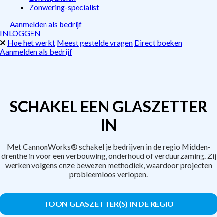
Zonwering-specialist
Aanmelden als bedrijf
INLOGGEN
Hoe het werkt
Meest gestelde vragen
Direct boeken
Aanmelden als bedrijf
SCHAKEL EEN GLASZETTER
IN
Met CannonWorks® schakel je bedrijven in de regio Midden-
drenthe in voor een verbouwing, onderhoud of verduurzaming. Zij
werken volgens onze bewezen methodiek, waardoor projecten
probleemloos verlopen.
TOON GLASZETTER(S) IN DE REGIO