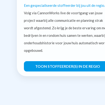
Een gespecialiseerde stoffeerder bij jou uit de regio.
Volg via CannonWorks live de voortgang van jouw
project waarbij alle communicatie en planning strak
wordt afgestemd. Zo krijg je de beste ervaring om m
bedrijven in en rondom huis samen te werken, waarbi
onderhoudshistorie voor jouw huis automatisch wor
opgebouwd.
TOON STOFFEERDER(S) IN DE REGIO