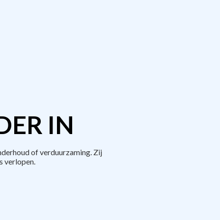
DER IN
derhoud of verduurzaming. Zij
 verlopen.