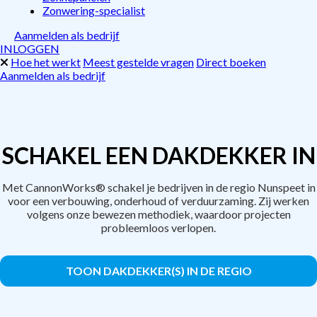
Zonwering-specialist
Aanmelden als bedrijf
INLOGGEN
Hoe het werkt
Meest gestelde vragen
Direct boeken
Aanmelden als bedrijf
SCHAKEL EEN DAKDEKKER IN
Met CannonWorks® schakel je bedrijven in de regio Nunspeet in
voor een verbouwing, onderhoud of verduurzaming. Zij werken
volgens onze bewezen methodiek, waardoor projecten
probleemloos verlopen.
TOON DAKDEKKER(S) IN DE REGIO