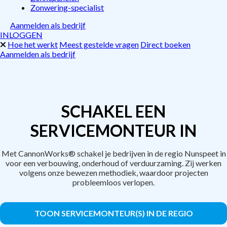
Zonwering-specialist
Aanmelden als bedrijf
INLOGGEN
Hoe het werkt
Meest gestelde vragen
Direct boeken
Aanmelden als bedrijf
SCHAKEL EEN
SERVICEMONTEUR IN
Met CannonWorks® schakel je bedrijven in de regio Nunspeet in
voor een verbouwing, onderhoud of verduurzaming. Zij werken
volgens onze bewezen methodiek, waardoor projecten
probleemloos verlopen.
TOON SERVICEMONTEUR(S) IN DE REGIO