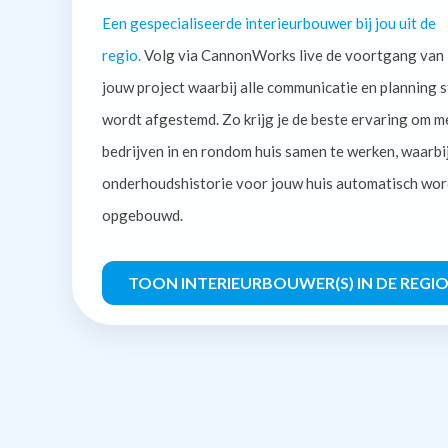
Een gespecialiseerde interieurbouwer bij jou uit de
regio.
Volg via CannonWorks live de voortgang van
jouw project waarbij alle communicatie en planning s
wordt afgestemd. Zo krijg je de beste ervaring om m
bedrijven in en rondom huis samen te werken, waarbi
onderhoudshistorie voor jouw huis automatisch wor
opgebouwd.
TOON INTERIEURBOUWER(S) IN DE REGI