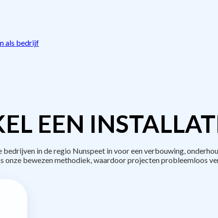
 als bedrijf
EL EEN INSTALLAT
edrijven in de regio Nunspeet in voor een verbouwing, onderhou
s onze bewezen methodiek, waardoor projecten probleemloos ve