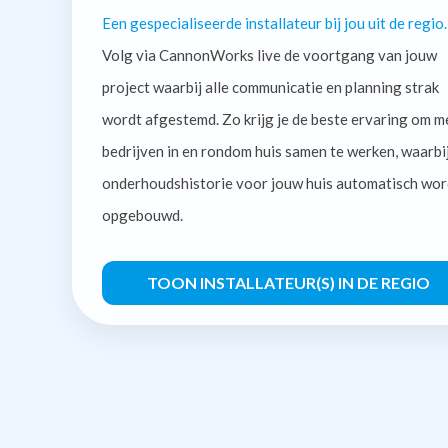
Een gespecialiseerde installateur bij jou uit de regio.
Volg via CannonWorks live de voortgang van jouw
project waarbij alle communicatie en planning strak
wordt afgestemd. Zo krijg je de beste ervaring om m
bedrijven in en rondom huis samen te werken, waarbi
onderhoudshistorie voor jouw huis automatisch wor
opgebouwd.
TOON INSTALLATEUR(S) IN DE REGIO