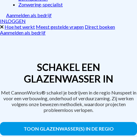
Zonwering-specialist
Aanmelden als bedrijf
INLOGGEN
Hoe het werkt
Meest gestelde vragen
Direct boeken
Aanmelden als bedrijf
SCHAKEL EEN
GLAZENWASSER IN
Met CannonWorks® schakel je bedrijven in de regio Nunspeet in
voor een verbouwing, onderhoud of verduurzaming. Zij werken
volgens onze bewezen methodiek, waardoor projecten
probleemloos verlopen.
TOON GLAZENWASSER(S) IN DE REGIO