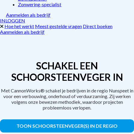
Zonwering-specialist
Aanmelden als bedrijf
INLOGGEN
Hoe het werkt
Meest gestelde vragen
Direct boeken
Aanmelden als bedrijf
SCHAKEL EEN
SCHOORSTEENVEGER IN
Met CannonWorks® schakel je bedrijven in de regio Nunspeet in
voor een verbouwing, onderhoud of verduurzaming. Zij werken
volgens onze bewezen methodiek, waardoor projecten
probleemloos verlopen.
TOON SCHOORSTEENVEGER(S) IN DE REGIO