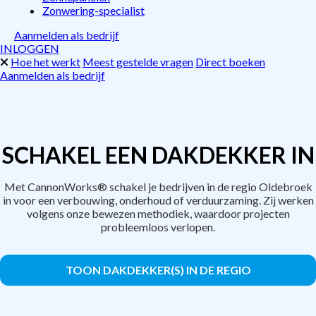
Zonwering-specialist
Aanmelden als bedrijf
INLOGGEN
Hoe het werkt
Meest gestelde vragen
Direct boeken
Aanmelden als bedrijf
SCHAKEL EEN DAKDEKKER IN
Met CannonWorks® schakel je bedrijven in de regio Oldebroek
in voor een verbouwing, onderhoud of verduurzaming. Zij werken
volgens onze bewezen methodiek, waardoor projecten
probleemloos verlopen.
TOON DAKDEKKER(S) IN DE REGIO