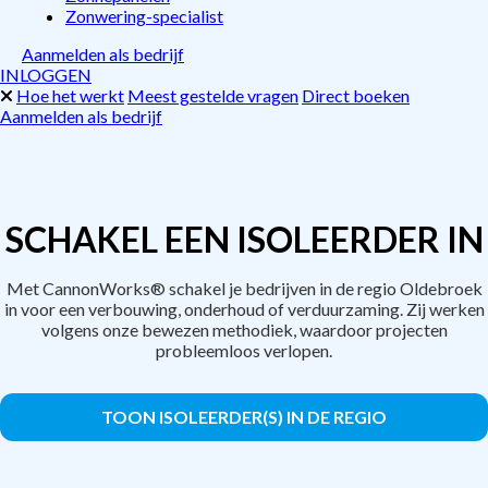
Zonwering-specialist
Aanmelden als bedrijf
INLOGGEN
Hoe het werkt
Meest gestelde vragen
Direct boeken
Aanmelden als bedrijf
SCHAKEL EEN ISOLEERDER IN
Met CannonWorks® schakel je bedrijven in de regio Oldebroek
in voor een verbouwing, onderhoud of verduurzaming. Zij werken
volgens onze bewezen methodiek, waardoor projecten
probleemloos verlopen.
TOON ISOLEERDER(S) IN DE REGIO