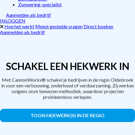
Zonwering-specialist
Aanmelden als bedrijf
INLOGGEN
Hoe het werkt
Meest gestelde vragen
Direct boeken
Aanmelden als bedrijf
SCHAKEL EEN HEKWERK IN
Met CannonWorks® schakel je bedrijven in de regio Oldebroek
in voor een verbouwing, onderhoud of verduurzaming. Zij werken
volgens onze bewezen methodiek, waardoor projecten
probleemloos verlopen.
TOON HEKWERK(S) IN DE REGIO